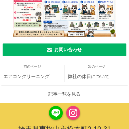
お問い合わせ
前のページ
次のページ
エアコンクリーニング
弊社の休日について
記事一覧を見る
埼玉県東松山市松本町2-10-31