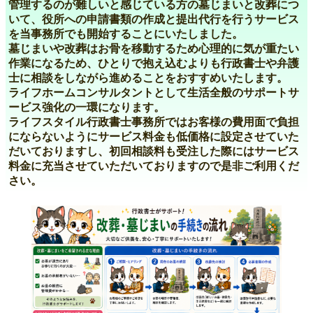
管理するのが難しいと感じている方の墓じまいと改葬につ
いて、役所への申請書類の作成と提出代行を行うサービス
を当事務所でも開始することにいたしました。
墓じまいや改葬はお骨を移動するため心理的に気が重たい
作業になるため、ひとりで抱え込むよりも行政書士や弁護
士に相談をしながら進めることをおすすめいたします。
ライフホームコンサルタントとして生活全般のサポートサ
ービス強化の一環になります。
ライフスタイル行政書士事務所ではお客様の費用面で負担
にならないようにサービス料金も低価格に設定させていた
だいておりますし、初回相談料も受注した際にはサービス
料金に充当させていただいておりますので是非ご利用くだ
さい。